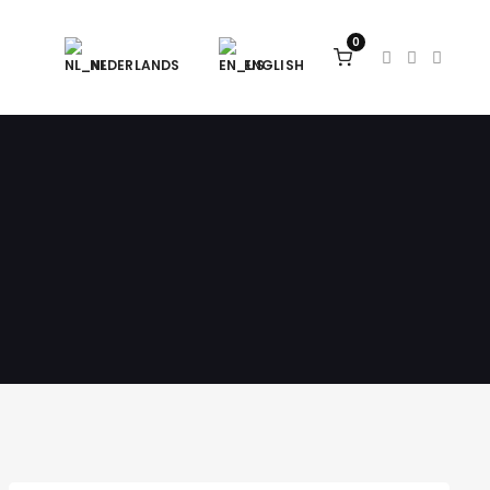
0
NEDERLANDS
ENGLISH