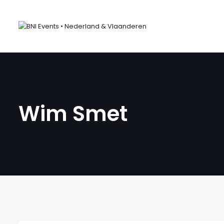
Wim Smet