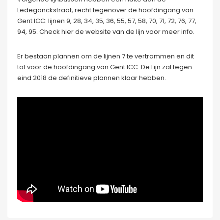
Ledeganckstraat, recht tegenover de hoofdingang van
Gent ICC: lijnen 9, 28, 34, 35, 36, 55, 57, 58, 70, 71, 72, 76, 77,
94, 95. Check hier de website van de lijn voor meer info.
Er bestaan plannen om de lijnen 7 te vertrammen en dit
tot voor de hoofdingang van Gent ICC. De Lijn zal tegen
eind 2018 de definitieve plannen klaar hebben.