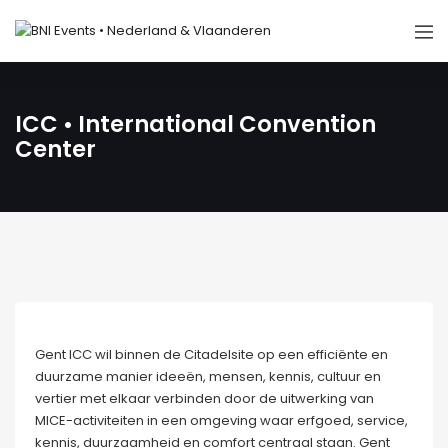
ICC • International Convention
Center
Gent ICC wil binnen de Citadelsite op een efficiënte en
duurzame manier ideeën, mensen, kennis, cultuur en
vertier met elkaar verbinden door de uitwerking van
MICE-activiteiten in een omgeving waar erfgoed, service,
kennis, duurzaamheid en comfort centraal staan. Gent