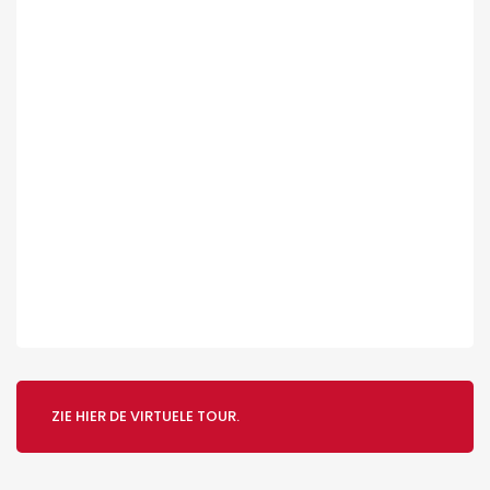
ZIE HIER DE VIRTUELE TOUR.