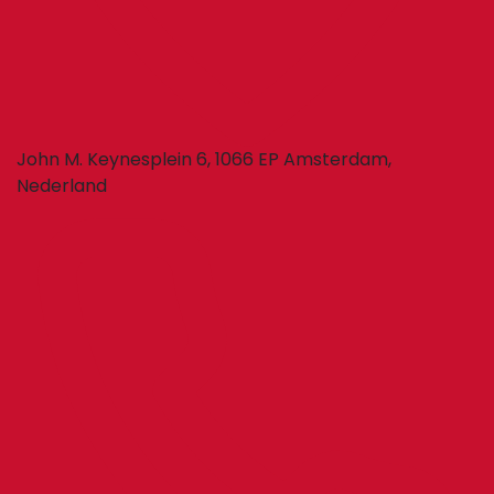
John M. Keynesplein 6, 1066 EP Amsterdam,
Nederland