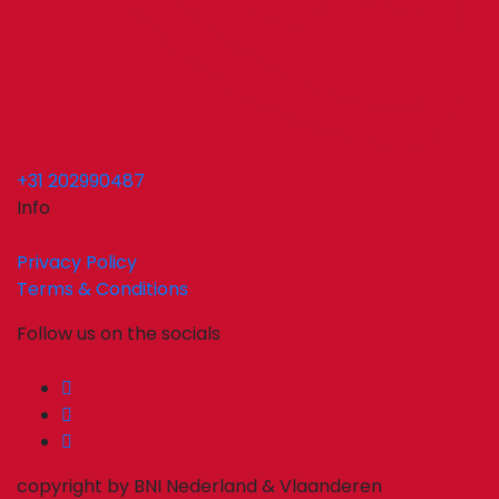
+31 202990487
Info
Privacy Policy
Terms & Conditions
Follow us on the socials
copyright by BNI Nederland & Vlaanderen